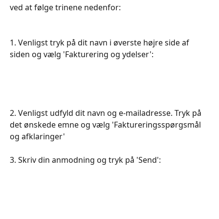
ved at følge trinene nedenfor:
1. Venligst tryk på dit navn i øverste højre side af 
siden og vælg 'Fakturering og ydelser':
2. Venligst udfyld dit navn og e-mailadresse. Tryk på 
det ønskede emne og vælg 'Faktureringsspørgsmål 
og afklaringer'
3. Skriv din anmodning og tryk på 'Send':