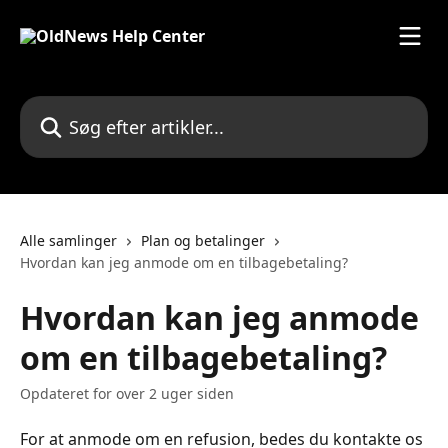
Spring videre til hovedindholdet
Søg efter artikler...
Alle samlinger
Plan og betalinger
Hvordan kan jeg anmode om en tilbagebetaling?
Hvordan kan jeg anmode
om en tilbagebetaling?
Opdateret for over 2 uger siden
For at anmode om en refusion, bedes du kontakte os 