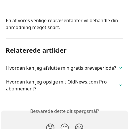
En af vores venlige repræsentanter vil behandle din 
anmodning meget snart.
Relaterede artikler
Hvordan kan jeg afslutte min gratis prøveperiode?
Hvordan kan jeg opsige mit OldNews.com Pro 
abonnement?
Besvarede dette dit spørgsmål?
😞
😐
😃