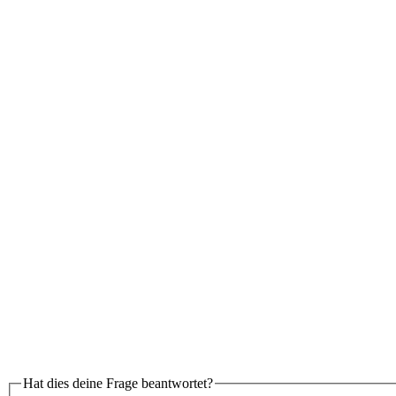
Hat dies deine Frage beantwortet?