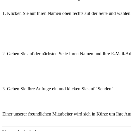
1. Klicken Sie auf Ihren Namen oben rechts auf der Seite und wähle
2. Geben Sie auf der nächsten Seite Ihren Namen und Ihre E-Mail-Ad
3. Geben Sie Ihre Anfrage ein und klicken Sie auf "Senden".
Einer unserer freundlichen Mitarbeiter wird sich in Kürze um Ihre A