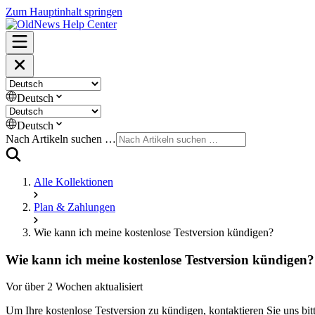
Zum Hauptinhalt springen
Deutsch
Deutsch
Nach Artikeln suchen …
Alle Kollektionen
Plan & Zahlungen
Wie kann ich meine kostenlose Testversion kündigen?
Wie kann ich meine kostenlose Testversion kündigen?
Vor über 2 Wochen aktualisiert
Um Ihre kostenlose Testversion zu kündigen, kontaktieren Sie uns bitt