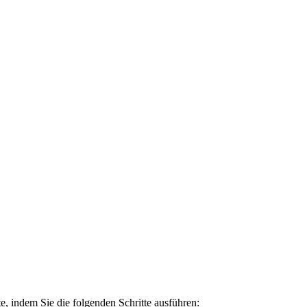
e, indem Sie die folgenden Schritte ausführen: