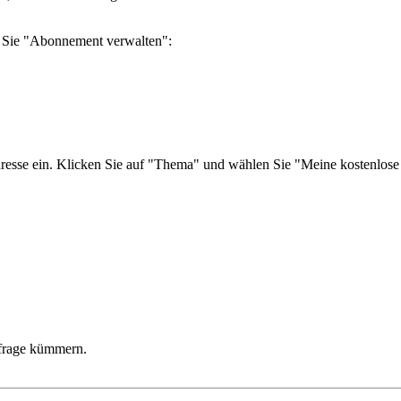
n Sie "Abonnement verwalten":
resse ein. Klicken Sie auf "Thema" und wählen Sie "Meine kostenlose
nfrage kümmern.