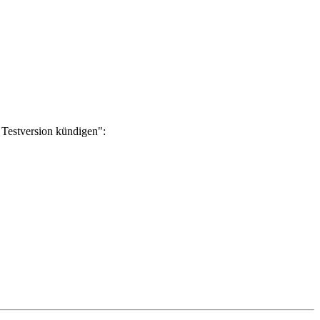
 Testversion kündigen":