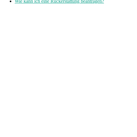
Wie kann ich eine Rückerstattung beantragen?