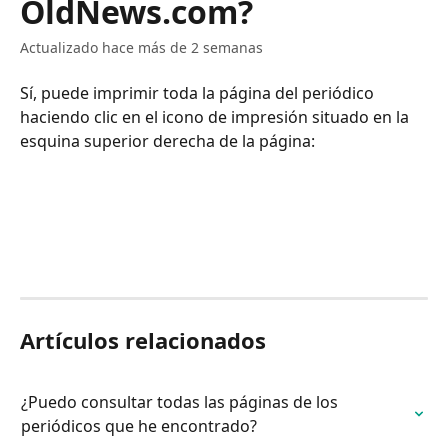
OldNews.com?
Actualizado hace más de 2 semanas
Sí, puede imprimir toda la página del periódico 
haciendo clic en el icono de impresión situado en la 
esquina superior derecha de la página:
Artículos relacionados
¿Puedo consultar todas las páginas de los 
periódicos que he encontrado?