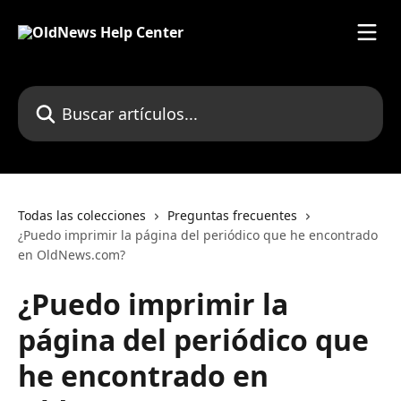
Ir al contenido principal
Buscar artículos...
Todas las colecciones
Preguntas frecuentes
¿Puedo imprimir la página del periódico que he encontrado
en OldNews.com?
¿Puedo imprimir la
página del periódico que
he encontrado en