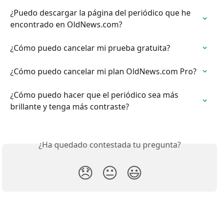
¿Puedo descargar la página del periódico que he 
encontrado en OldNews.com?
¿Cómo puedo cancelar mi prueba gratuita?
¿Cómo puedo cancelar mi plan OldNews.com Pro?
¿Cómo puedo hacer que el periódico sea más 
brillante y tenga más contraste?
¿Ha quedado contestada tu pregunta?
😞
😐
😃