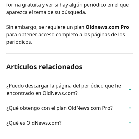
forma gratuita y ver si hay algún periódico en el que 
aparezca el tema de su búsqueda.
Sin embargo, se requiere un plan 
Oldnews.com Pro
para obtener acceso completo a las páginas de los 
periódicos.
Artículos relacionados
¿Puedo descargar la página del periódico que he 
encontrado en OldNews.com?
¿Qué obtengo con el plan OldNews.com Pro?
¿Qué es OldNews.com?