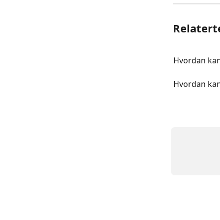
Relatert
Hvordan kan 
Hvordan kan