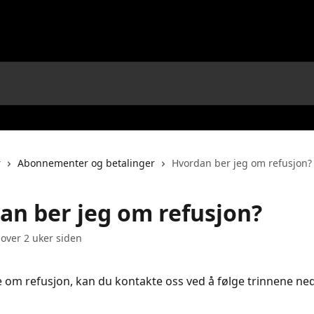
r
Abonnementer og betalinger
Hvordan ber jeg om refusjon?
an ber jeg om refusjon?
 over 2 uker siden
be om refusjon, kan du kontakte oss ved å følge trinnene ne