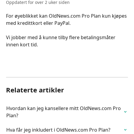
Oppdatert for over 2 uker siden
For øyeblikket kan OldNews.com Pro Plan kun kjøpes 
med kredittkort eller PayPal.
Vi jobber med å kunne tilby flere betalingsmåter 
innen kort tid.
Relaterte artikler
Hvordan kan jeg kansellere mitt OldNews.com Pro 
Plan?
Hva får jeg inkludert i OldNews.com Pro Plan?