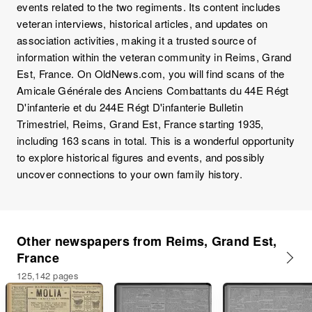
events related to the two regiments. Its content includes
veteran interviews, historical articles, and updates on
association activities, making it a trusted source of
information within the veteran community in Reims, Grand
Est, France. On OldNews.com, you will find scans of the
Amicale Générale des Anciens Combattants du 44E Régt
D'infanterie et du 244E Régt D'infanterie Bulletin
Trimestriel, Reims, Grand Est, France starting 1935,
including 163 scans in total. This is a wonderful opportunity
to explore historical figures and events, and possibly
uncover connections to your own family history.
Other newspapers from Reims, Grand Est,
France
125,142 pages