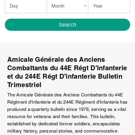
Day
Month
Year
Search
Amicale Générale des Anciens
Combattants du 44E Régt D'infanterie
et du 244E Régt D'infanterie Bulletin
Trimestriel
The Amicale Générale des Anciens Combattants du 44E
Régiment d'Infanterie et du 244E Régiment d'Infanterie has
produced a quarterly bulletin since 1976, serving as a vital
resource for veterans and their families. This bulletin,
established by dedicated former soldiers, encapsulates
military history, personal stories, and commemorative